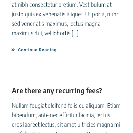
at nibh consectetur pretium. Vestibulum at
justo quis ex venenatis aliquet. Ut porta, nunc
sed venenatis maximus, lectus magna
maximus dui, vel lobortis […]
Continue Reading
Are there any recurring fees?
Nullam feugiat eleifend felis eu aliquam. Etiam
bibendum, ante nec efficitur lacinia, lectus
eros laoreet lectus, sit amet ultricies magna mi