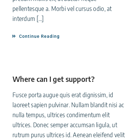
pellentesque a. Morbi vel cursus odio, at
interdum […]
Continue Reading
Where can I get support?
Fusce porta augue quis erat dignissim, id
laoreet sapien pulvinar. Nullam blandit nisi ac
nulla tempus, ultrices condimentum elit
ultrices. Donec semper accumsan ligula, ut
rutrum purus ultrices id. Aenean eleifend velit