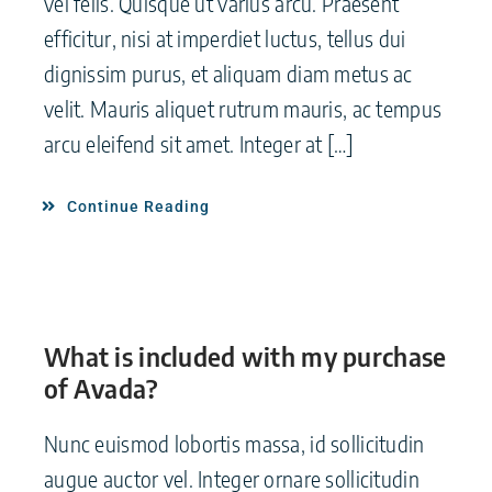
vel felis. Quisque ut varius arcu. Praesent
efficitur, nisi at imperdiet luctus, tellus dui
dignissim purus, et aliquam diam metus ac
velit. Mauris aliquet rutrum mauris, ac tempus
arcu eleifend sit amet. Integer at […]
Continue Reading
What is included with my purchase
of Avada?
Nunc euismod lobortis massa, id sollicitudin
augue auctor vel. Integer ornare sollicitudin