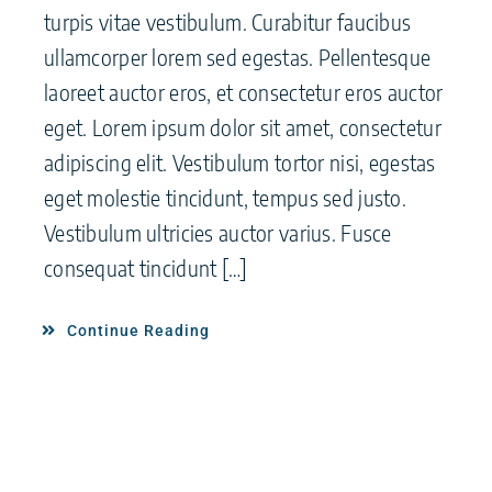
turpis vitae vestibulum. Curabitur faucibus
ullamcorper lorem sed egestas. Pellentesque
laoreet auctor eros, et consectetur eros auctor
eget. Lorem ipsum dolor sit amet, consectetur
adipiscing elit. Vestibulum tortor nisi, egestas
eget molestie tincidunt, tempus sed justo.
Vestibulum ultricies auctor varius. Fusce
consequat tincidunt […]
Continue Reading