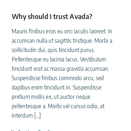
Why should I trust Avada?
Mauris finibus eros eu orci iaculis laoreet. In
accumsan nulla ut sagittis tristique. Morbi a
sollicitudin dui, quis tincidunt purus.
Pellentesque eu lacinia lacus. Vestibulum
tincidunt erat ac massa gravida accumsan.
Suspendisse finibus commodo arcu, sed
dapibus enim tincidunt in. Suspendisse
pretium mollis ex, ut auctor neque
pellentesque a. Morbi vel cursus odio, at
interdum […]